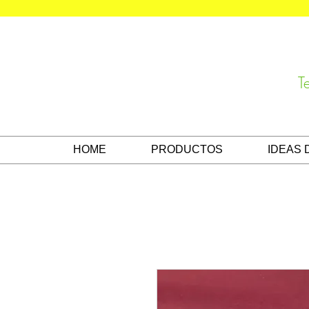
T
HOME
PRODUCTOS
IDEAS 