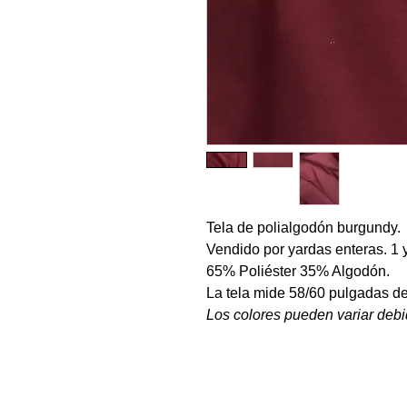
Tela de polialgodón burgundy.
Vendido por yardas enteras. 1 
65% Poliéster 35% Algodón.
La tela mide 58/60 pulgadas d
Los colores pueden variar debi