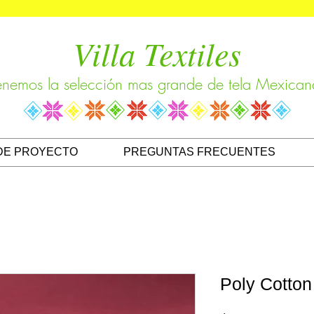
Villa Textiles
enemos la selección mas grande de tela Mexican
DE PROYECTO
PREGUNTAS FRECUENTES
Poly Cotton